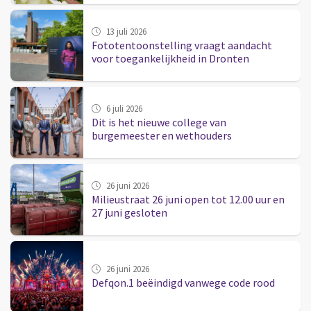
13 juli 2026
Fototentoonstelling vraagt aandacht
voor toegankelijkheid in Dronten
6 juli 2026
Dit is het nieuwe college van
burgemeester en wethouders
26 juni 2026
Milieustraat 26 juni open tot 12.00 uur en
27 juni gesloten
26 juni 2026
Defqon.1 beëindigd vanwege code rood