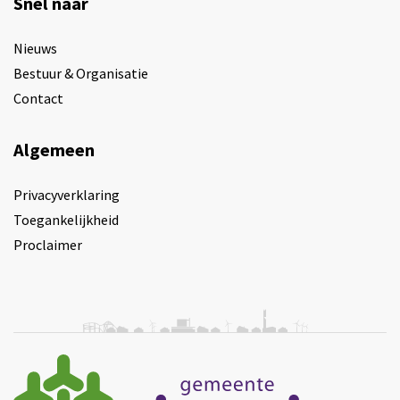
Snel naar
Nieuws
Bestuur & Organisatie
Contact
Algemeen
Privacyverklaring
Toegankelijkheid
Proclaimer