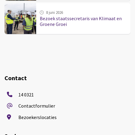
8 juni 2026
Bezoek staatssecretaris van Klimaat en
Groene Groei
Contact
14 0321
Contactformulier
Bezoekerslocaties