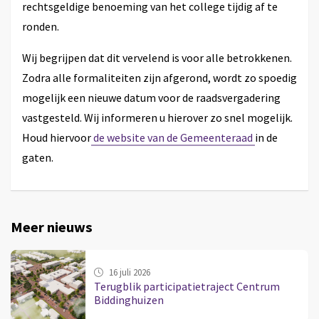
rechtsgeldige benoeming van het college tijdig af te
ronden.
Wij begrijpen dat dit vervelend is voor alle betrokkenen.
Zodra alle formaliteiten zijn afgerond, wordt zo spoedig
mogelijk een nieuwe datum voor de raadsvergadering
vastgesteld. Wij informeren u hierover zo snel mogelijk.
Houd hiervoor
de website van de Gemeenteraad
in de
gaten.
Meer nieuws
16 juli 2026
Terugblik participatietraject Centrum
Biddinghuizen