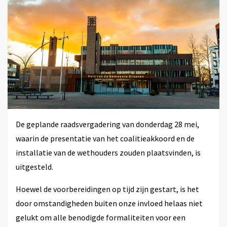
De geplande raadsvergadering van donderdag 28 mei,
waarin de presentatie van het coalitieakkoord en de
installatie van de wethouders zouden plaatsvinden, is
uitgesteld.
Hoewel de voorbereidingen op tijd zijn gestart, is het
door omstandigheden buiten onze invloed helaas niet
gelukt om alle benodigde formaliteiten voor een