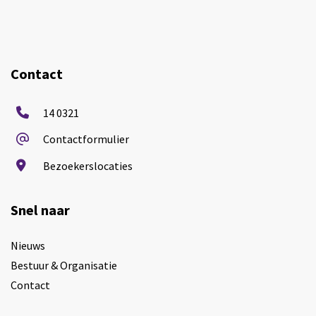
Contact
14 0321
Contactformulier
Bezoekerslocaties
Snel naar
Nieuws
Bestuur & Organisatie
Contact