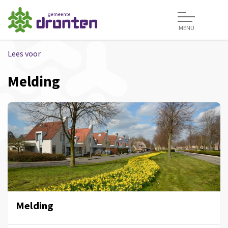
MENU
Lees voor
Melding
Melding