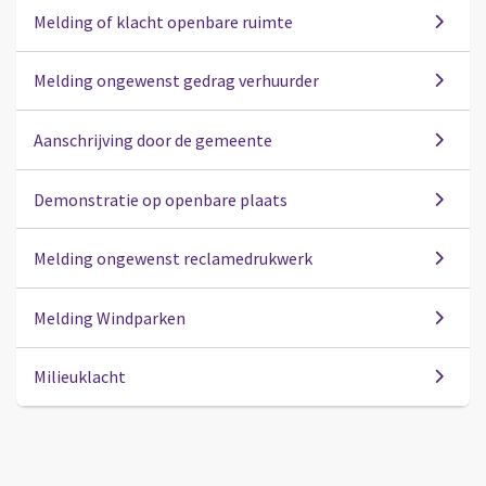
Melding of klacht openbare ruimte
Melding ongewenst gedrag verhuurder
Aanschrijving door de gemeente
Demonstratie op openbare plaats
Melding ongewenst reclamedrukwerk
Melding Windparken
Milieuklacht