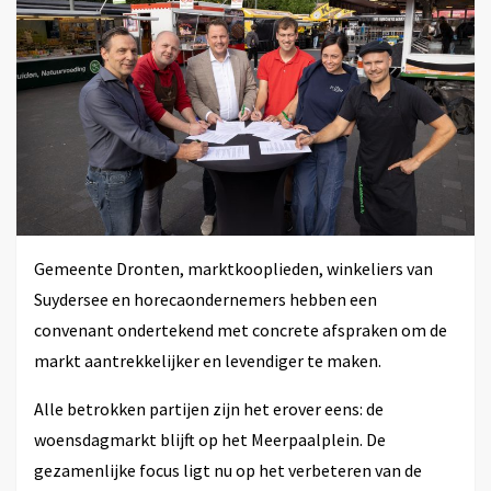
Gemeente Dronten, marktkooplieden, winkeliers van
Suydersee en horecaondernemers hebben een
convenant ondertekend met concrete afspraken om de
markt aantrekkelijker en levendiger te maken.
Alle betrokken partijen zijn het erover eens: de
woensdagmarkt blijft op het Meerpaalplein. De
gezamenlijke focus ligt nu op het verbeteren van de