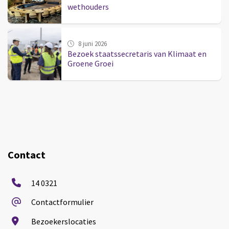
wethouders
8 juni 2026
Bezoek staatssecretaris van Klimaat en
Groene Groei
Contact
14 0321
Contactformulier
Bezoekerslocaties