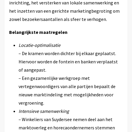
inrichting, het versterken van lokale samenwerking en
het inzetten van een gerichte marketingbegroting om
zowel bezoekersaantallen als sfeer te verhogen.
Belangrijkste maatregelen
Locatie-optimalisatie
– De kramen worden dichter bij elkaar geplaatst.
Hiervoor worden de fontein en banken verplaatst
of aangepast.
– Een gezamenlijke werkgroep met
vertegenwoordigers van alle partijen bepaalt de
nieuwe marktindeling met mogelijkheden voor
vergroening.
Intensieve samenwerking
– Winkeliers van Suydersee nemen deel aan het
marktoverleg en horecaondernemers stemmen