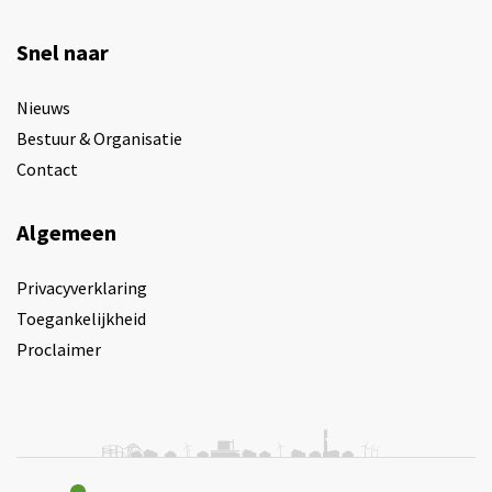
Snel naar
Nieuws
Bestuur & Organisatie
Contact
Algemeen
Privacyverklaring
Toegankelijkheid
Proclaimer