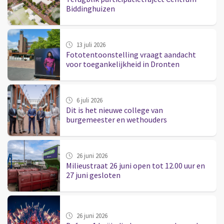
Biddinghuizen
13 juli 2026
Fototentoonstelling vraagt aandacht
voor toegankelijkheid in Dronten
6 juli 2026
Dit is het nieuwe college van
burgemeester en wethouders
26 juni 2026
Milieustraat 26 juni open tot 12.00 uur en
27 juni gesloten
26 juni 2026